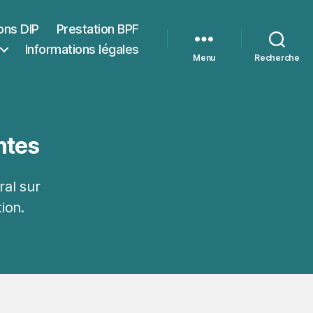
ons DIP
Prestation BPF
Informations légales
Menu
Recherche
ntes
ral sur
ion.