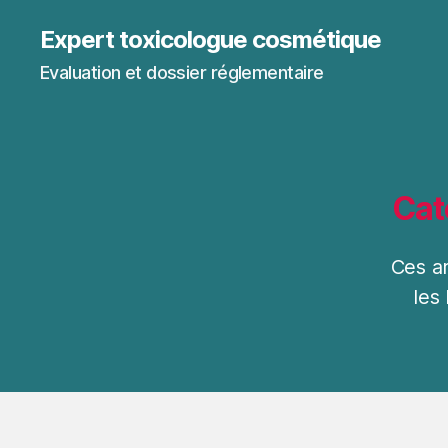
Expert toxicologue cosmétique
Evaluation et dossier réglementaire
Cat
Ces ar
les