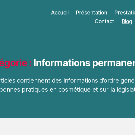
Accueil
Présentation
Prestati
Contact
Blog
égorie :
Informations permane
ticles contiennent des informations d’ordre géné
 bonnes pratiques en cosmétique et sur la législat