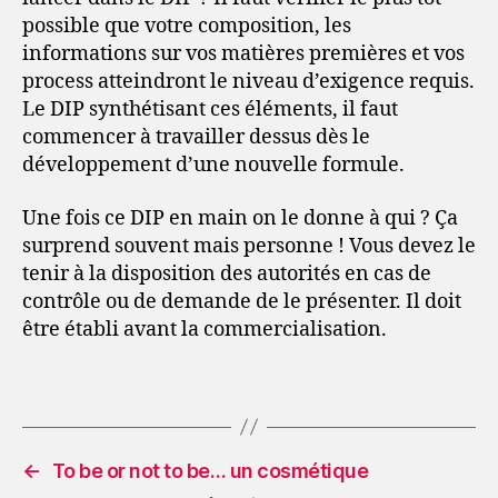
possible que votre composition, les
informations sur vos matières premières et vos
process atteindront le niveau d’exigence requis.
Le DIP synthétisant ces éléments, il faut
commencer à travailler dessus dès le
développement d’une nouvelle formule.
Une fois ce DIP en main on le donne à qui ? Ça
surprend souvent mais personne ! Vous devez le
tenir à la disposition des autorités en cas de
contrôle ou de demande de le présenter. Il doit
être établi avant la commercialisation.
←
To be or not to be… un cosmétique