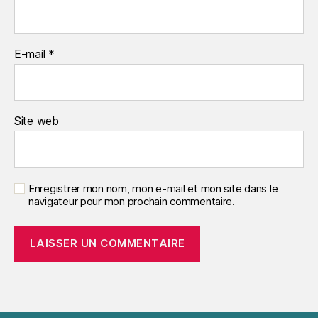
E-mail
*
Site web
Enregistrer mon nom, mon e-mail et mon site dans le
navigateur pour mon prochain commentaire.