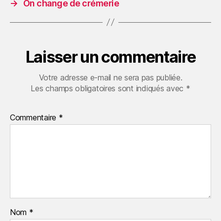
→
On change de crémerie
Laisser un commentaire
Votre adresse e-mail ne sera pas publiée.
Les champs obligatoires sont indiqués avec
*
Commentaire
*
Nom
*