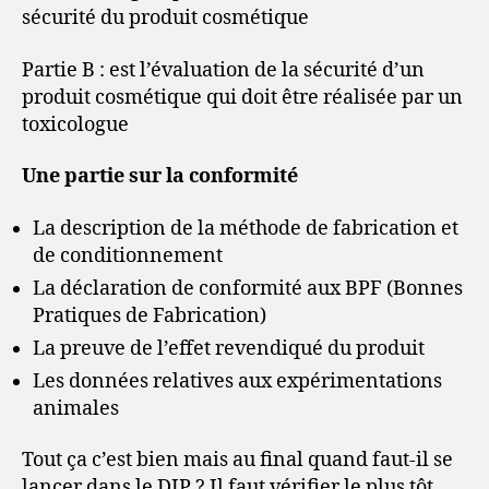
sécurité du produit cosmétique
Partie B : est l’évaluation de la sécurité d’un
produit cosmétique qui doit être réalisée par un
toxicologue
Une partie sur la conformité
La description de la méthode de fabrication et
de conditionnement
La déclaration de conformité aux BPF (Bonnes
Pratiques de Fabrication)
La preuve de l’effet revendiqué du produit
Les données relatives aux expérimentations
animales
Tout ça c’est bien mais au final quand faut-il se
lancer dans le DIP ? Il faut vérifier le plus tôt