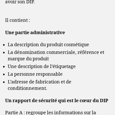
avoir son DIP.
Il contient :
Une partie administrative
La description du produit cosmétique
La dénomination commerciale, référence et
marque du produit
Une description de l’étiquetage
La personne responsable
L’adresse de fabrication et de
conditionnement.
Un rapport de sécurité qui est le cœur du DIP
Partie A : regroupe les informations sur la